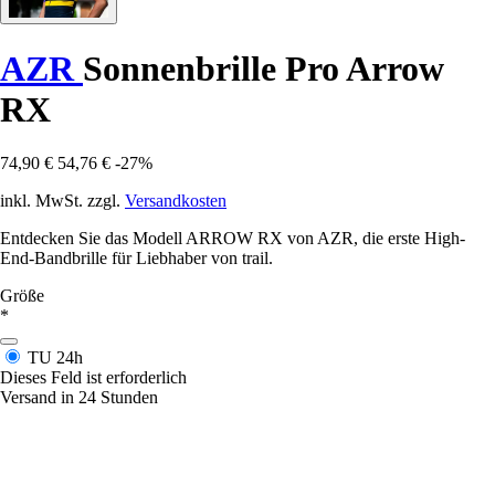
AZR
Sonnenbrille Pro Arrow
RX
74,90 €
54,76 €
-27%
inkl. MwSt. zzgl.
Versandkosten
Entdecken Sie das Modell ARROW RX von AZR, die erste High-
End-Bandbrille für Liebhaber von trail.
Größe
*
TU
24h
Dieses Feld ist erforderlich
Versand in 24 Stunden