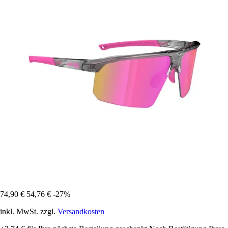
74,90 €
54,76 €
-27%
inkl. MwSt. zzgl.
Versandkosten