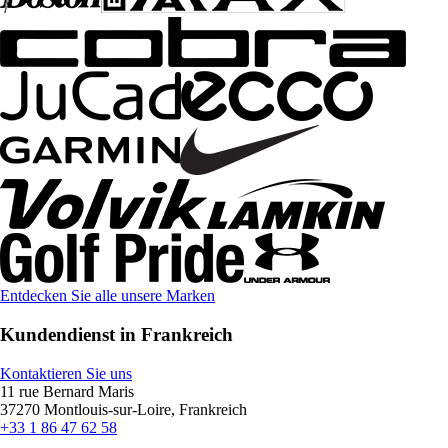
Entdecken Sie alle unsere Marken
Kundendienst in Frankreich
Kontaktieren Sie uns
11 rue Bernard Maris
37270 Montlouis-sur-Loire, Frankreich
+33 1 86 47 62 58