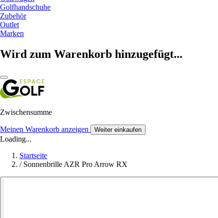
Golfhandschuhe
Zubehör
Outlet
Marken
Wird zum Warenkorb hinzugefügt...
Zwischensumme
Meinen Warenkorb anzeigen
Weiter einkaufen
Loading...
Startseite
/
Sonnenbrille AZR Pro Arrow RX