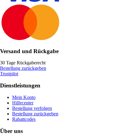
Versand und Rückgabe
30 Tage Rückgaberecht
Bestellung zurückgeben
Trustpilot
Dienstleistungen
Mein Konto
Hilfecenter
Bestellung verfolgen
Bestellung zurückgeben
Rabattcodes
Über uns