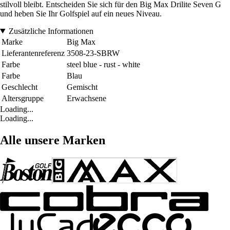
stilvoll bleibt. Entscheiden Sie sich für den Big Max Drilite Seven G
und heben Sie Ihr Golfspiel auf ein neues Niveau.
Zusätzliche Informationen
Marke
Big Max
Lieferantenreferenz
3508-23-SBRW
Farbe
steel blue - rust - white
Farbe
Blau
Geschlecht
Gemischt
Altersgruppe
Erwachsene
Loading...
Loading...
Alle unsere Marken