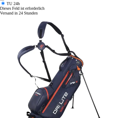
TU
24h
Dieses Feld ist erforderlich
Versand in 24 Stunden