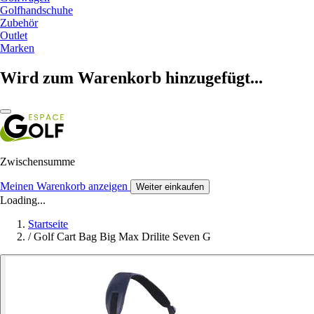
Golfhandschuhe
Zubehör
Outlet
Marken
Wird zum Warenkorb hinzugefügt...
Zwischensumme
Meinen Warenkorb anzeigen
Weiter einkaufen
Loading...
Startseite
/
Golf Cart Bag Big Max Drilite Seven G