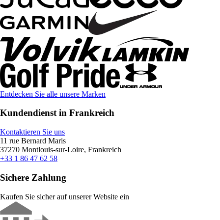
Entdecken Sie alle unsere Marken
Kundendienst in Frankreich
Kontaktieren Sie uns
11 rue Bernard Maris
37270 Montlouis-sur-Loire, Frankreich
+33 1 86 47 62 58
Sichere Zahlung
Kaufen Sie sicher auf unserer Website ein