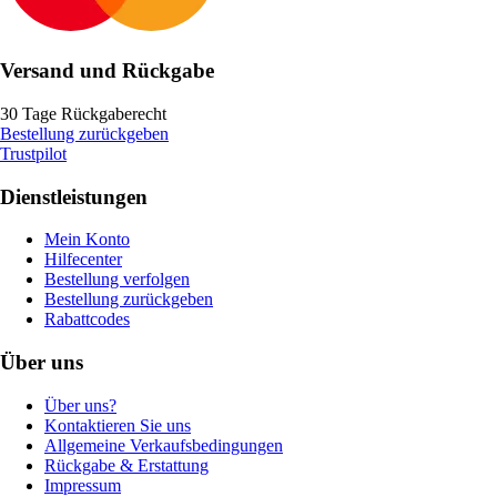
Versand und Rückgabe
30 Tage Rückgaberecht
Bestellung zurückgeben
Trustpilot
Dienstleistungen
Mein Konto
Hilfecenter
Bestellung verfolgen
Bestellung zurückgeben
Rabattcodes
Über uns
Über uns?
Kontaktieren Sie uns
Allgemeine Verkaufsbedingungen
Rückgabe & Erstattung
Impressum