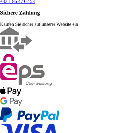
+33 1 86 47 62 58
Sichere Zahlung
Kaufen Sie sicher auf unserer Website ein