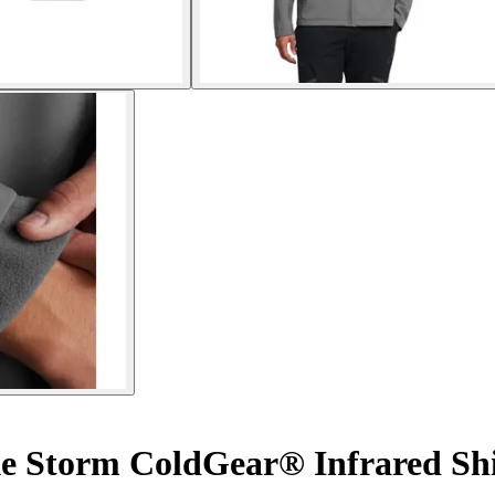
 Storm ColdGear® Infrared Shi