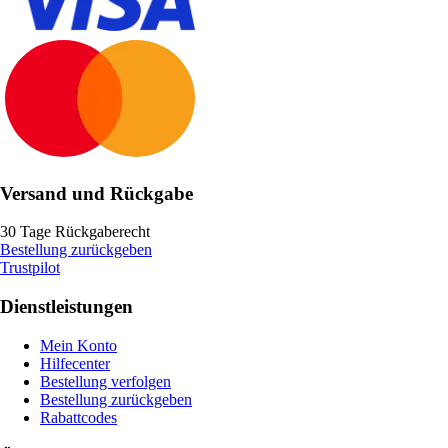
Versand und Rückgabe
30 Tage Rückgaberecht
Bestellung zurückgeben
Trustpilot
Dienstleistungen
Mein Konto
Hilfecenter
Bestellung verfolgen
Bestellung zurückgeben
Rabattcodes