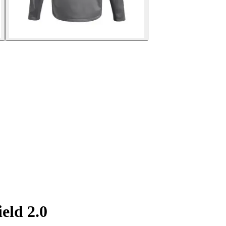
eld 2.0