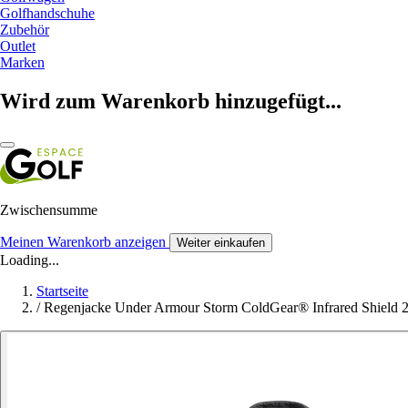
Golfhandschuhe
Zubehör
Outlet
Marken
Wird zum Warenkorb hinzugefügt...
Zwischensumme
Meinen Warenkorb anzeigen
Weiter einkaufen
Loading...
Startseite
/
Regenjacke Under Armour Storm ColdGear® Infrared Shield 2