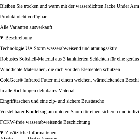
Bleiben Sie trocken und warm mit der wasserdichten Jacke Under Armo
Produkt nicht verfügbar
Alle Varianten ausverkauft
Beschreibung
Technologie UA Storm wasserabweisend und atmungsaktiv
Robustes Softshell-Material aus 3 laminierten Schichten für eine gerä
Winddichte Materialien, die dich vor den Elementen schützen
ColdGear® Infrared Futter mit einem weichen, wärmeleitenden Beschi
In alle Richtungen dehnbares Material
Eingrifftaschen und eine zip- und sichere Brusttasche
Verstellbarer Kordelzug am unteren Saum für einen sicheren und indivi
FCKW-freie wasserabweisende Beschichtung
Zusätzliche Informationen