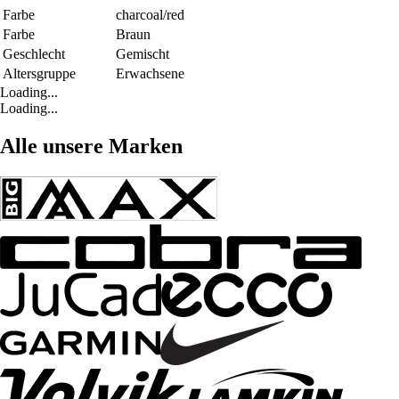
Farbe
charcoal/red
Farbe
Braun
Geschlecht
Gemischt
Altersgruppe
Erwachsene
Loading...
Loading...
Alle unsere Marken