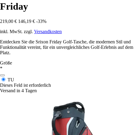
Friday
219,00 €
146,19 €
-33%
inkl. MwSt. zzgl.
Versandkosten
Entdecken Sie die Srixon Friday Golf-Tasche, die modernen Stil und
Funktionalität vereint, für ein unvergleichliches Golf-Erlebnis auf dem
Platz.
Größe
*
TU
Dieses Feld ist erforderlich
Versand in 4 Tagen