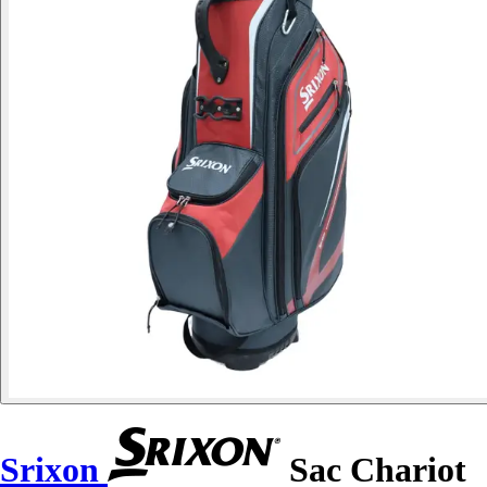
Srixon
Sac Chariot