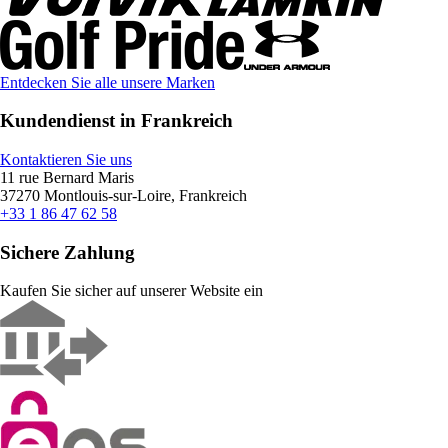
Entdecken Sie alle unsere Marken
Kundendienst in Frankreich
Kontaktieren Sie uns
11 rue Bernard Maris
37270 Montlouis-sur-Loire, Frankreich
+33 1 86 47 62 58
Sichere Zahlung
Kaufen Sie sicher auf unserer Website ein