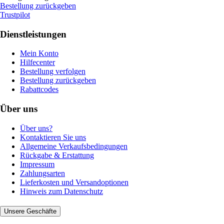
Bestellung zurückgeben
Trustpilot
Dienstleistungen
Mein Konto
Hilfecenter
Bestellung verfolgen
Bestellung zurückgeben
Rabattcodes
Über uns
Über uns?
Kontaktieren Sie uns
Allgemeine Verkaufsbedingungen
Rückgabe & Erstattung
Impressum
Zahlungsarten
Lieferkosten und Versandoptionen
Hinweis zum Datenschutz
Unsere Geschäfte