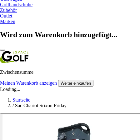
Golfhandschuhe
Zubehör
Outlet
Marken
Wird zum Warenkorb hinzugefügt...
Zwischensumme
Meinen Warenkorb anzeigen
Weiter einkaufen
Loading...
Startseite
/
Sac Chariot Srixon Friday