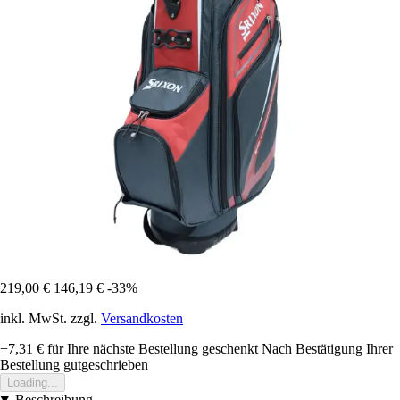
219,00 €
146,19 €
-33%
inkl. MwSt. zzgl.
Versandkosten
+7,31 €
für Ihre nächste Bestellung geschenkt
Nach Bestätigung Ihrer
Bestellung gutgeschrieben
Loading...
Beschreibung