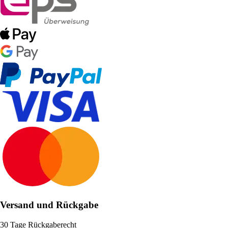
Versand und Rückgabe
30 Tage Rückgaberecht