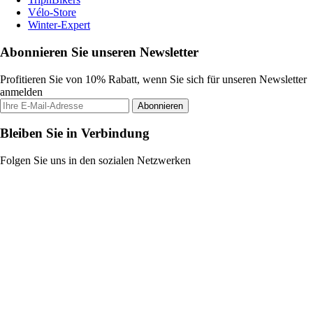
Vélo-Store
Winter-Expert
Abonnieren Sie unseren Newsletter
Profitieren Sie von 10% Rabatt, wenn Sie sich für unseren Newsletter
anmelden
Abonnieren
Bleiben Sie in Verbindung
Folgen Sie uns in den sozialen Netzwerken