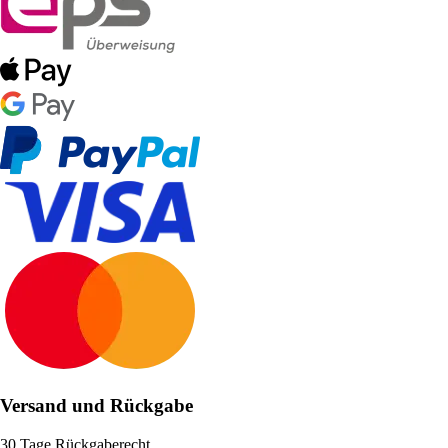
Versand und Rückgabe
30 Tage Rückgaberecht