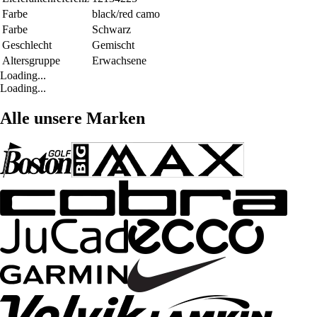
Farbe
black/red camo
Farbe
Schwarz
Geschlecht
Gemischt
Altersgruppe
Erwachsene
Loading...
Loading...
Alle unsere Marken