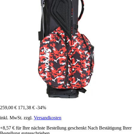
259,00 €
171,38 €
-34%
inkl. MwSt. zzgl.
Versandkosten
+8,57 €
für Ihre nächste Bestellung geschenkt
Nach Bestätigung Ihrer
Bestellung gutgeschrieben