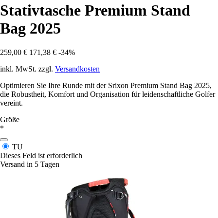
Stativtasche Premium Stand
Bag 2025
259,00 €
171,38 €
-34%
inkl. MwSt. zzgl.
Versandkosten
Optimieren Sie Ihre Runde mit der Srixon Premium Stand Bag 2025,
die Robustheit, Komfort und Organisation für leidenschaftliche Golfer
vereint.
Größe
*
TU
Dieses Feld ist erforderlich
Versand in 5 Tagen