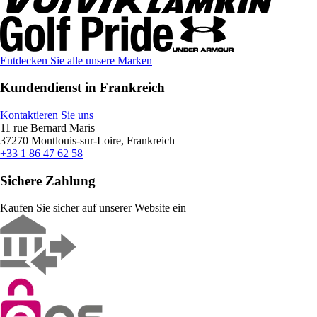
Entdecken Sie alle unsere Marken
Kundendienst in Frankreich
Kontaktieren Sie uns
11 rue Bernard Maris
37270 Montlouis-sur-Loire, Frankreich
+33 1 86 47 62 58
Sichere Zahlung
Kaufen Sie sicher auf unserer Website ein