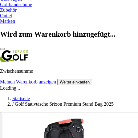
Golfhandschuhe
Zubehör
Outlet
Marken
Wird zum Warenkorb hinzugefügt...
Zwischensumme
Meinen Warenkorb anzeigen
Weiter einkaufen
Loading...
Startseite
/
Golf Stativtasche Srixon Premium Stand Bag 2025