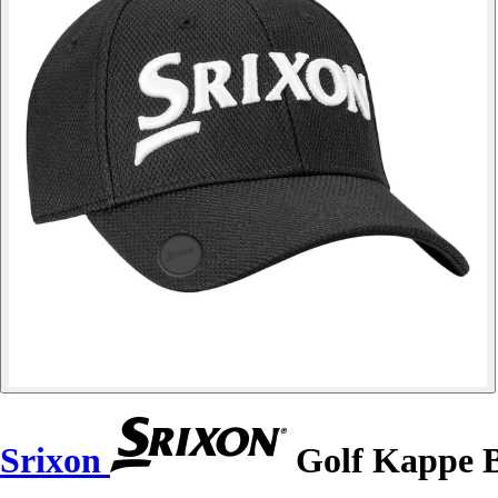
Srixon
Golf Kappe 