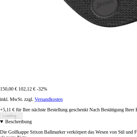
150,00 €
102,12 €
-32%
inkl. MwSt. zzgl.
Versandkosten
+5,11 €
für Ihre nächste Bestellung geschenkt
Nach Bestätigung Ihrer 
Loading...
Beschreibung
Die Golfkappe Srixon Ballmarker verkörpert das Wesen von Stil und Funk