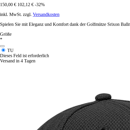
150,00 €
102,12 €
-32%
inkl. MwSt. zzgl.
Versandkosten
Spielen Sie mit Eleganz und Komfort dank der Golfmütze Srixon Ballm
Größe
*
TU
Dieses Feld ist erforderlich
Versand in 4 Tagen