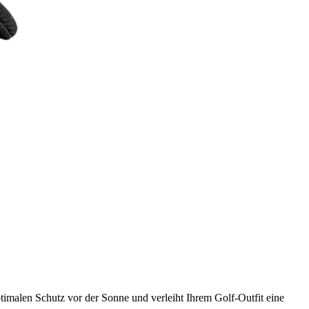
ptimalen Schutz vor der Sonne und verleiht Ihrem Golf-Outfit eine