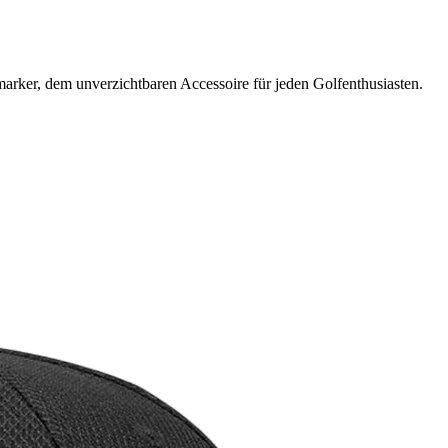
arker, dem unverzichtbaren Accessoire für jeden Golfenthusiasten.