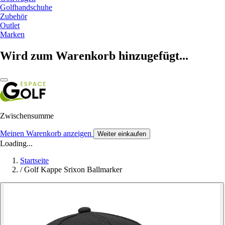
Golfhandschuhe
Zubehör
Outlet
Marken
Wird zum Warenkorb hinzugefügt...
Zwischensumme
Meinen Warenkorb anzeigen
Weiter einkaufen
Loading...
Startseite
/
Golf Kappe Srixon Ballmarker