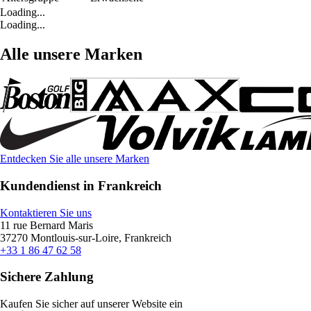
Loading...
Loading...
Alle unsere Marken
Entdecken Sie alle unsere Marken
Kundendienst in Frankreich
Kontaktieren Sie uns
11 rue Bernard Maris
37270 Montlouis-sur-Loire, Frankreich
+33 1 86 47 62 58
Sichere Zahlung
Kaufen Sie sicher auf unserer Website ein