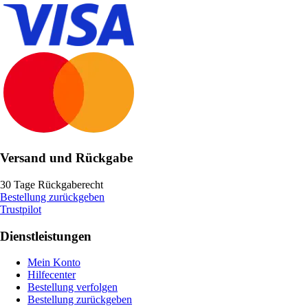
Versand und Rückgabe
30 Tage Rückgaberecht
Bestellung zurückgeben
Trustpilot
Dienstleistungen
Mein Konto
Hilfecenter
Bestellung verfolgen
Bestellung zurückgeben