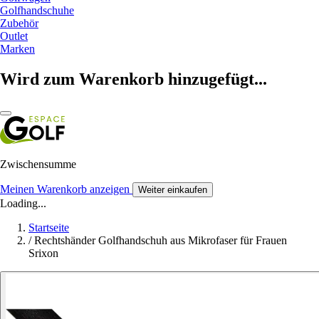
Golfhandschuhe
Zubehör
Outlet
Marken
Wird zum Warenkorb hinzugefügt...
Zwischensumme
Meinen Warenkorb anzeigen
Weiter einkaufen
Loading...
Startseite
/
Rechtshänder Golfhandschuh aus Mikrofaser für Frauen
Srixon