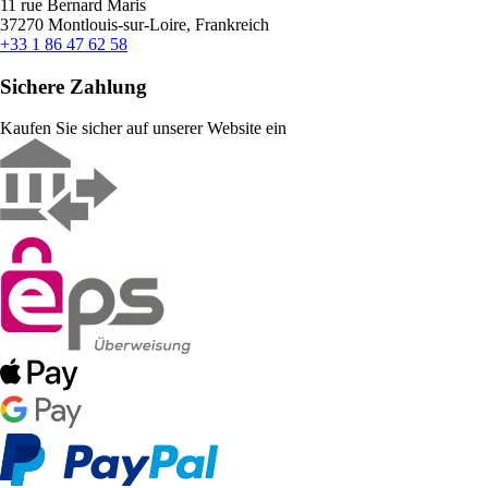
11 rue Bernard Maris
37270 Montlouis-sur-Loire, Frankreich
+33 1 86 47 62 58
Sichere Zahlung
Kaufen Sie sicher auf unserer Website ein