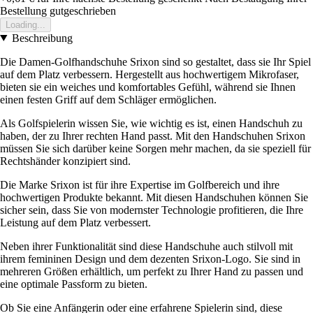
Bestellung gutgeschrieben
Loading...
Beschreibung
Die Damen-Golfhandschuhe Srixon sind so gestaltet, dass sie Ihr Spiel
auf dem Platz verbessern. Hergestellt aus hochwertigem Mikrofaser,
bieten sie ein weiches und komfortables Gefühl, während sie Ihnen
einen festen Griff auf dem Schläger ermöglichen.
Als Golfspielerin wissen Sie, wie wichtig es ist, einen Handschuh zu
haben, der zu Ihrer rechten Hand passt. Mit den Handschuhen Srixon
müssen Sie sich darüber keine Sorgen mehr machen, da sie speziell für
Rechtshänder konzipiert sind.
Die Marke Srixon ist für ihre Expertise im Golfbereich und ihre
hochwertigen Produkte bekannt. Mit diesen Handschuhen können Sie
sicher sein, dass Sie von modernster Technologie profitieren, die Ihre
Leistung auf dem Platz verbessert.
Neben ihrer Funktionalität sind diese Handschuhe auch stilvoll mit
ihrem femininen Design und dem dezenten Srixon-Logo. Sie sind in
mehreren Größen erhältlich, um perfekt zu Ihrer Hand zu passen und
eine optimale Passform zu bieten.
Ob Sie eine Anfängerin oder eine erfahrene Spielerin sind, diese