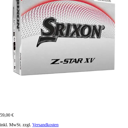
59,00 €
inkl. MwSt. zzgl.
Versandkosten