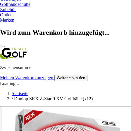
Golfhandschuhe
Zubehör
Outlet
Marken
Wird zum Warenkorb hinzugefügt...
Zwischensumme
Meinen Warenkorb anzeigen
Weiter einkaufen
Loading...
Startseite
/
Dunlop SRX Z-Star 9 XV Golfbälle (x12)