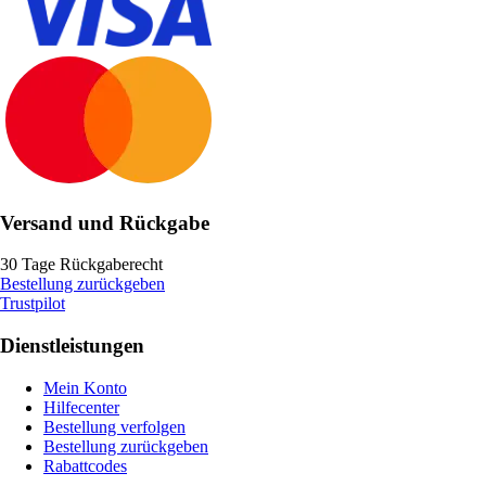
Versand und Rückgabe
30 Tage Rückgaberecht
Bestellung zurückgeben
Trustpilot
Dienstleistungen
Mein Konto
Hilfecenter
Bestellung verfolgen
Bestellung zurückgeben
Rabattcodes