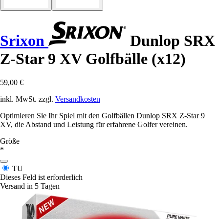
Srixon
Dunlop SRX
Z-Star 9 XV Golfbälle (x12)
59,00 €
inkl. MwSt. zzgl.
Versandkosten
Optimieren Sie Ihr Spiel mit den Golfbällen Dunlop SRX Z-Star 9
XV, die Abstand und Leistung für erfahrene Golfer vereinen.
Größe
*
TU
Dieses Feld ist erforderlich
Versand in 5 Tagen