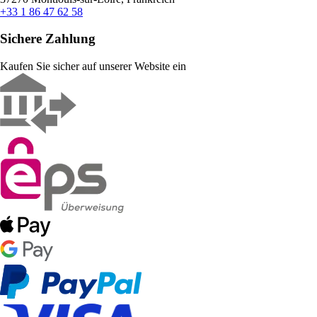
+33 1 86 47 62 58
Sichere Zahlung
Kaufen Sie sicher auf unserer Website ein