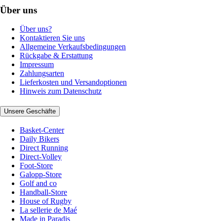
Über uns
Über uns?
Kontaktieren Sie uns
Allgemeine Verkaufsbedingungen
Rückgabe & Erstattung
Impressum
Zahlungsarten
Lieferkosten und Versandoptionen
Hinweis zum Datenschutz
Unsere Geschäfte
Basket-Center
Daily Bikers
Direct Running
Direct-Volley
Foot-Store
Galopp-Store
Golf and co
Handball-Store
House of Rugby
La sellerie de Maé
Made in Paradis