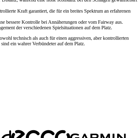
ollierte Kraft garantiert, die für ein breites Spektrum an erfahrenen
 eine bessere Kontrolle bei Annäherungen oder vom Fairway aus.
gement der verschiedenen Spielsituationen auf dem Platz.
wohl technisch als auch für einen aggressiven, aber kontrollierten
 sind ein wahrer Verbündeter auf dem Platz.