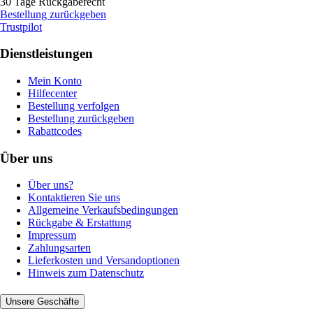
30 Tage Rückgaberecht
Bestellung zurückgeben
Trustpilot
Dienstleistungen
Mein Konto
Hilfecenter
Bestellung verfolgen
Bestellung zurückgeben
Rabattcodes
Über uns
Über uns?
Kontaktieren Sie uns
Allgemeine Verkaufsbedingungen
Rückgabe & Erstattung
Impressum
Zahlungsarten
Lieferkosten und Versandoptionen
Hinweis zum Datenschutz
Unsere Geschäfte