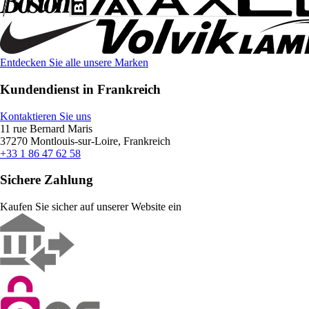
Entdecken Sie alle unsere Marken
Kundendienst in Frankreich
Kontaktieren Sie uns
11 rue Bernard Maris
37270 Montlouis-sur-Loire, Frankreich
+33 1 86 47 62 58
Sichere Zahlung
Kaufen Sie sicher auf unserer Website ein