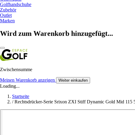
Golfhandschuhe
Zubehör
Outlet
Marken
Wird zum Warenkorb hinzugefügt...
Zwischensumme
Meinen Warenkorb anzeigen
Weiter einkaufen
Loading...
Startseite
/
Rechtsdrücker-Serie Srixon ZXI Stiff Dynamic Gold Mid 115