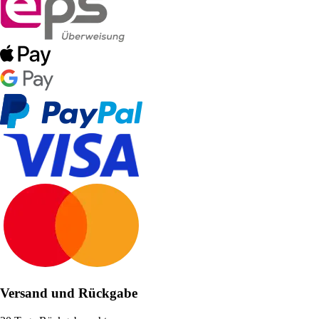
Versand und Rückgabe