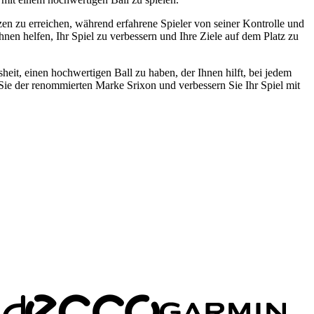
nzen zu erreichen, während erfahrene Spieler von seiner Kontrolle und
nen helfen, Ihr Spiel zu verbessern und Ihre Ziele auf dem Platz zu
sheit, einen hochwertigen Ball zu haben, der Ihnen hilft, bei jedem
 Sie der renommierten Marke Srixon und verbessern Sie Ihr Spiel mit