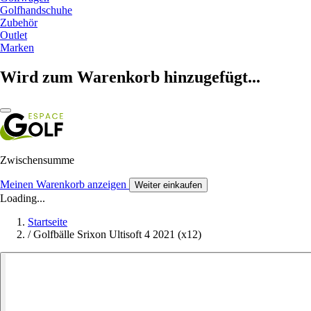
Golfhandschuhe
Zubehör
Outlet
Marken
Wird zum Warenkorb hinzugefügt...
Zwischensumme
Meinen Warenkorb anzeigen
Weiter einkaufen
Loading...
Startseite
/
Golfbälle Srixon Ultisoft 4 2021 (x12)