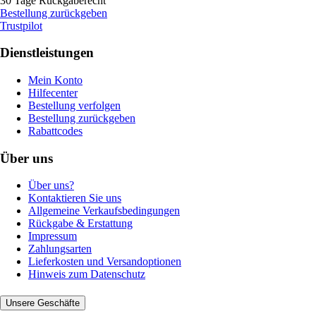
30 Tage Rückgaberecht
Bestellung zurückgeben
Trustpilot
Dienstleistungen
Mein Konto
Hilfecenter
Bestellung verfolgen
Bestellung zurückgeben
Rabattcodes
Über uns
Über uns?
Kontaktieren Sie uns
Allgemeine Verkaufsbedingungen
Rückgabe & Erstattung
Impressum
Zahlungsarten
Lieferkosten und Versandoptionen
Hinweis zum Datenschutz
Unsere Geschäfte