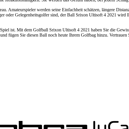
iveau. Amateurspieler werden seine Einfachheit schätzen, längere Dista
 oder Gelegenheitsgolfer sind, der Ball Srixon Ultisoft 4 2021 wird Ih
 Spiel ist. Mit dem Golfball Srixon Ultisoft 4 2021 haben Sie die Gewis
er und fügen Sie diesen Ball noch heute Ihrem Golfbag hinzu. Vertrauen