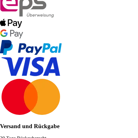
Versand und Rückgabe