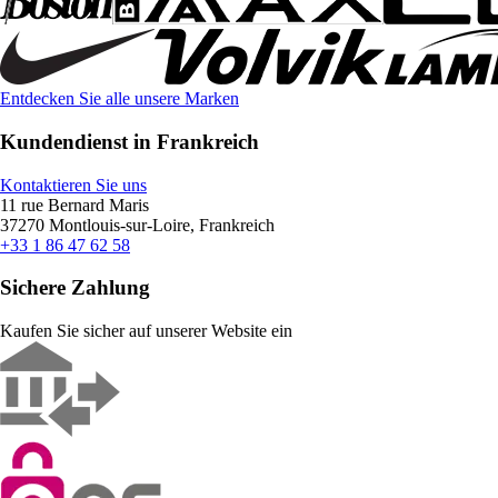
Entdecken Sie alle unsere Marken
Kundendienst in Frankreich
Kontaktieren Sie uns
11 rue Bernard Maris
37270 Montlouis-sur-Loire, Frankreich
+33 1 86 47 62 58
Sichere Zahlung
Kaufen Sie sicher auf unserer Website ein