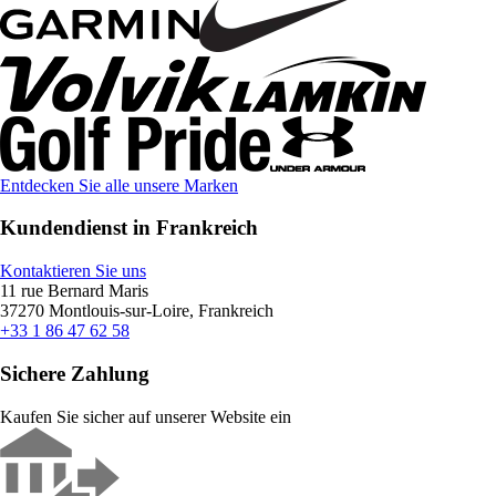
Entdecken Sie alle unsere Marken
Kundendienst in Frankreich
Kontaktieren Sie uns
11 rue Bernard Maris
37270 Montlouis-sur-Loire, Frankreich
+33 1 86 47 62 58
Sichere Zahlung
Kaufen Sie sicher auf unserer Website ein