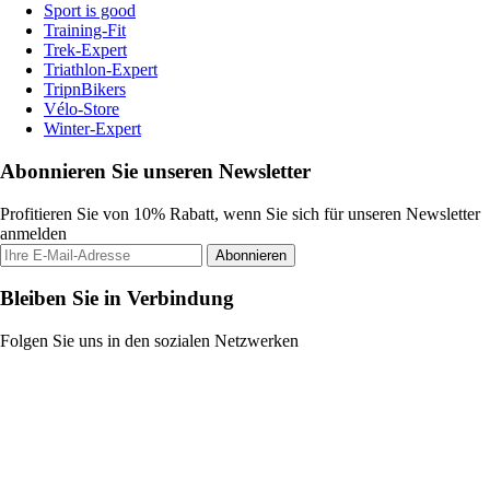
Sport is good
Training-Fit
Trek-Expert
Triathlon-Expert
TripnBikers
Vélo-Store
Winter-Expert
Abonnieren Sie unseren Newsletter
Profitieren Sie von 10% Rabatt, wenn Sie sich für unseren Newsletter
anmelden
Abonnieren
Bleiben Sie in Verbindung
Folgen Sie uns in den sozialen Netzwerken