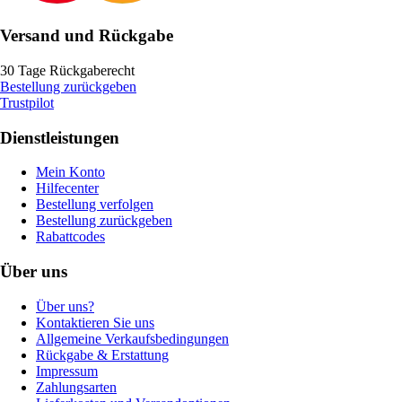
Versand und Rückgabe
30 Tage Rückgaberecht
Bestellung zurückgeben
Trustpilot
Dienstleistungen
Mein Konto
Hilfecenter
Bestellung verfolgen
Bestellung zurückgeben
Rabattcodes
Über uns
Über uns?
Kontaktieren Sie uns
Allgemeine Verkaufsbedingungen
Rückgabe & Erstattung
Impressum
Zahlungsarten