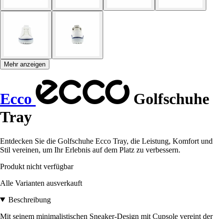
Mehr anzeigen
Ecco
Golfschuhe
Tray
Entdecken Sie die Golfschuhe Ecco Tray, die Leistung, Komfort und
Stil vereinen, um Ihr Erlebnis auf dem Platz zu verbessern.
Produkt nicht verfügbar
Alle Varianten ausverkauft
Beschreibung
Mit seinem minimalistischen Sneaker-Design mit Cupsole vereint der