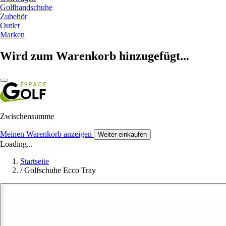
Golfhandschuhe
Zubehör
Outlet
Marken
Wird zum Warenkorb hinzugefügt...
Zwischensumme
Meinen Warenkorb anzeigen
Weiter einkaufen
Loading...
Startseite
/
Golfschuhe Ecco Tray