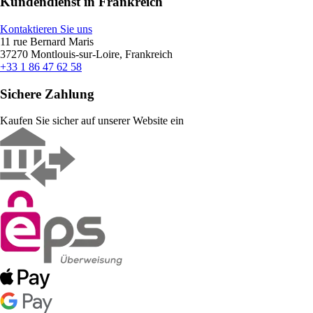
Kundendienst in Frankreich
Kontaktieren Sie uns
11 rue Bernard Maris
37270 Montlouis-sur-Loire, Frankreich
+33 1 86 47 62 58
Sichere Zahlung
Kaufen Sie sicher auf unserer Website ein