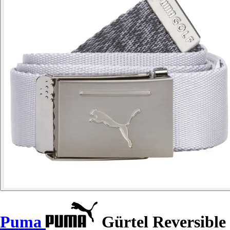
Puma
Gürtel Reversible