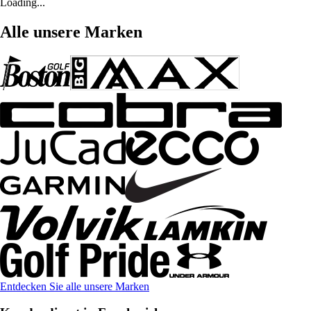
Loading...
Alle unsere Marken
Entdecken Sie alle unsere Marken