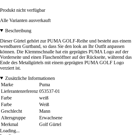
Produkt nicht verfügbar
Alle Varianten ausverkauft
Beschreibung
Dieser Gürtel gehört zur PUMA GOLF-Reihe und besteht aus einem
wendbaren Gurtband, so dass Sie den look an Ihr Outfit anpassen
können. Die Klemmschnalle hat ein geprägtes PUMA Logo auf der
Vorderseite und einen Flaschenöffner auf der Rückseite, während das
Ende des Metallgürtels mit einem geprägten PUMA GOLF Logo
verziert ist.
Zusätzliche Informationen
Marke
Puma
Lieferantenreferenz
053537-01
Farbe
weiß
Farbe
Weiß
Geschlecht
Mann
Altersgruppe
Erwachsene
Merkmal
Golf Gürtel
Loading...