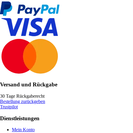
Versand und Rückgabe
30 Tage Rückgaberecht
Bestellung zurückgeben
Trustpilot
Dienstleistungen
Mein Konto