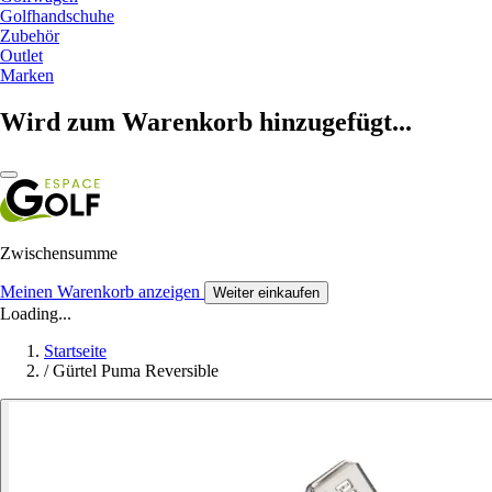
Golfhandschuhe
Zubehör
Outlet
Marken
Wird zum Warenkorb hinzugefügt...
Zwischensumme
Meinen Warenkorb anzeigen
Weiter einkaufen
Loading...
Startseite
/
Gürtel Puma Reversible