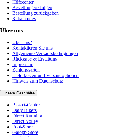
Hilfecenter
Bestellung verfolgen
Bestellung zurückgeben
Rabattcodes
Über uns
Über uns?
Kontaktieren Sie uns
Allgemeine Verkaufsbedingungen
Rückgabe & Erstattung
Impressum
Zahlungsarten
Lieferkosten und Versandoptionen
Hinweis zum Datenschutz
Unsere Geschäfte
Basket-Center
Daily Bikers
Direct Running
Direct-Volley
Foot-Store
Galopp-Store