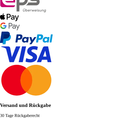
Versand und Rückgabe
30 Tage Rückgaberecht