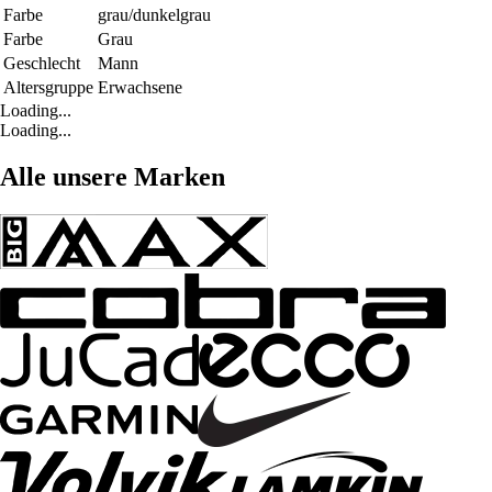
Farbe
grau/dunkelgrau
Farbe
Grau
Geschlecht
Mann
Altersgruppe
Erwachsene
Loading...
Loading...
Alle unsere Marken