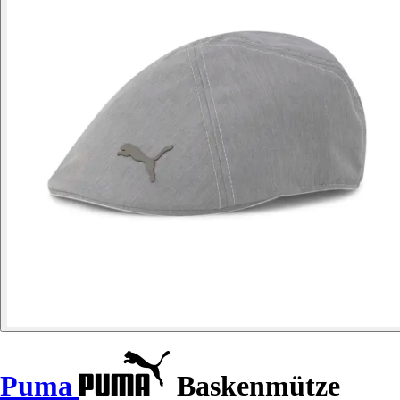
Puma
Baskenmütze