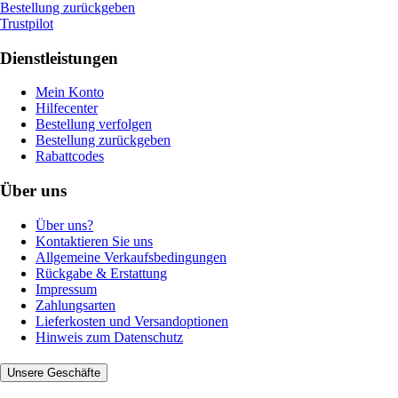
Bestellung zurückgeben
Trustpilot
Dienstleistungen
Mein Konto
Hilfecenter
Bestellung verfolgen
Bestellung zurückgeben
Rabattcodes
Über uns
Über uns?
Kontaktieren Sie uns
Allgemeine Verkaufsbedingungen
Rückgabe & Erstattung
Impressum
Zahlungsarten
Lieferkosten und Versandoptionen
Hinweis zum Datenschutz
Unsere Geschäfte