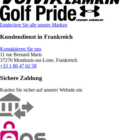
Entdecken Sie alle unsere Marken
Kundendienst in Frankreich
Kontaktieren Sie uns
11 rue Bernard Maris
37270 Montlouis-sur-Loire, Frankreich
+33 1 86 47 62 58
Sichere Zahlung
Kaufen Sie sicher auf unserer Website ein