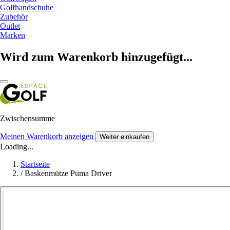
Golfhandschuhe
Zubehör
Outlet
Marken
Wird zum Warenkorb hinzugefügt...
Zwischensumme
Meinen Warenkorb anzeigen
Weiter einkaufen
Loading...
Startseite
/
Baskenmütze Puma Driver