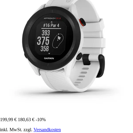
199,99 €
180,63 €
-10%
inkl. MwSt. zzgl.
Versandkosten