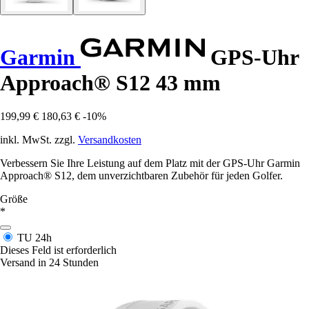
Garmin
GPS-Uhr
Approach® S12 43 mm
199,99 €
180,63 €
-10%
inkl. MwSt. zzgl.
Versandkosten
Verbessern Sie Ihre Leistung auf dem Platz mit der GPS-Uhr Garmin
Approach® S12, dem unverzichtbaren Zubehör für jeden Golfer.
Größe
*
TU
24h
Dieses Feld ist erforderlich
Versand in 24 Stunden