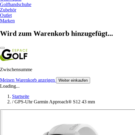
Golfhandschuhe
Zubehör
Outlet
Marken
Wird zum Warenkorb hinzugefügt...
Zwischensumme
Meinen Warenkorb anzeigen
Weiter einkaufen
Loading...
Startseite
/
GPS-Uhr Garmin Approach® S12 43 mm