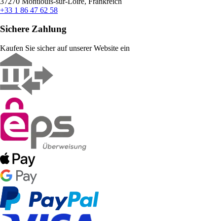
37270 Montlouis-sur-Loire, Frankreich
+33 1 86 47 62 58
Sichere Zahlung
Kaufen Sie sicher auf unserer Website ein