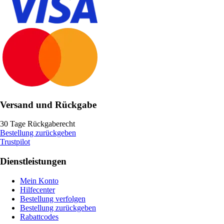
Versand und Rückgabe
30 Tage Rückgaberecht
Bestellung zurückgeben
Trustpilot
Dienstleistungen
Mein Konto
Hilfecenter
Bestellung verfolgen
Bestellung zurückgeben
Rabattcodes