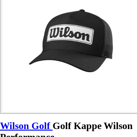
Wilson Golf
Golf Kappe Wilson