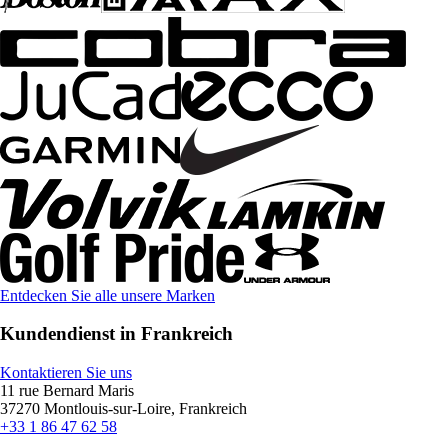
Entdecken Sie alle unsere Marken
Kundendienst in Frankreich
Kontaktieren Sie uns
11 rue Bernard Maris
37270 Montlouis-sur-Loire, Frankreich
+33 1 86 47 62 58