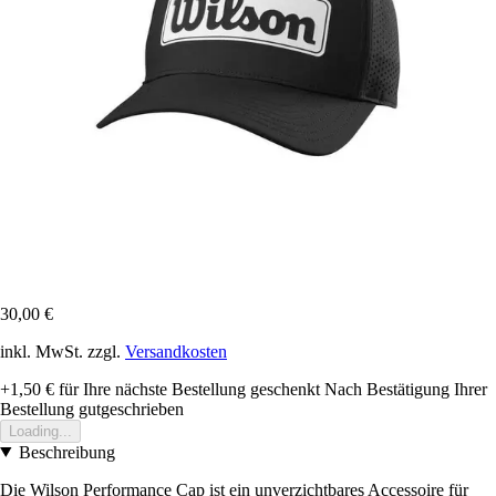
30,00 €
inkl. MwSt. zzgl.
Versandkosten
+1,50 €
für Ihre nächste Bestellung geschenkt
Nach Bestätigung Ihrer
Bestellung gutgeschrieben
Loading...
Beschreibung
Die Wilson Performance Cap ist ein unverzichtbares Accessoire für