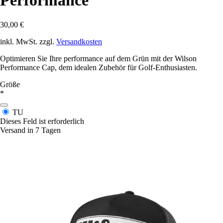
Performance
30,00 €
inkl. MwSt. zzgl.
Versandkosten
Optimieren Sie Ihre performance auf dem Grün mit der Wilson
Performance Cap, dem idealen Zubehör für Golf-Enthusiasten.
Größe
*
TU
Dieses Feld ist erforderlich
Versand in 7 Tagen