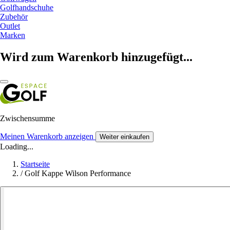
Golfhandschuhe
Zubehör
Outlet
Marken
Wird zum Warenkorb hinzugefügt...
Zwischensumme
Meinen Warenkorb anzeigen
Weiter einkaufen
Loading...
Startseite
/
Golf Kappe Wilson Performance