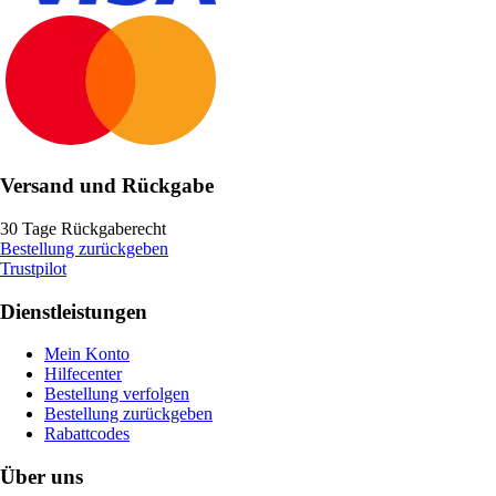
Versand und Rückgabe
30 Tage Rückgaberecht
Bestellung zurückgeben
Trustpilot
Dienstleistungen
Mein Konto
Hilfecenter
Bestellung verfolgen
Bestellung zurückgeben
Rabattcodes
Über uns