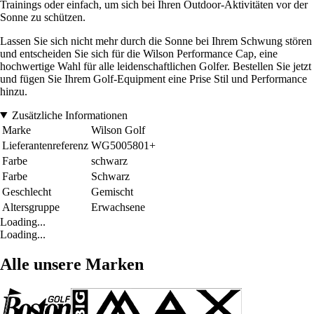
Trainings oder einfach, um sich bei Ihren Outdoor-Aktivitäten vor der
Sonne zu schützen.
Lassen Sie sich nicht mehr durch die Sonne bei Ihrem Schwung stören
und entscheiden Sie sich für die Wilson Performance Cap, eine
hochwertige Wahl für alle leidenschaftlichen Golfer. Bestellen Sie jetzt
und fügen Sie Ihrem Golf-Equipment eine Prise Stil und Performance
hinzu.
Zusätzliche Informationen
Marke
Wilson Golf
Lieferantenreferenz
WG5005801+
Farbe
schwarz
Farbe
Schwarz
Geschlecht
Gemischt
Altersgruppe
Erwachsene
Loading...
Loading...
Alle unsere Marken