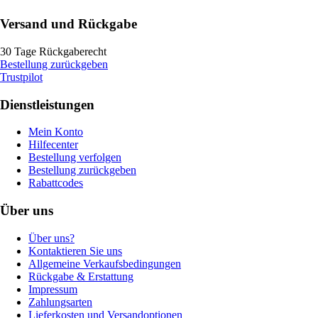
Versand und Rückgabe
30 Tage Rückgaberecht
Bestellung zurückgeben
Trustpilot
Dienstleistungen
Mein Konto
Hilfecenter
Bestellung verfolgen
Bestellung zurückgeben
Rabattcodes
Über uns
Über uns?
Kontaktieren Sie uns
Allgemeine Verkaufsbedingungen
Rückgabe & Erstattung
Impressum
Zahlungsarten
Lieferkosten und Versandoptionen