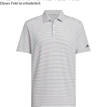
Dieses Feld ist erforderlich