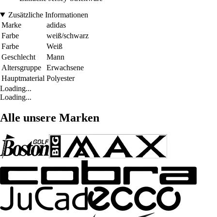
Zusätzliche Informationen
Marke
adidas
Farbe
weiß/schwarz
Farbe
Weiß
Geschlecht
Mann
Altersgruppe
Erwachsene
Hauptmaterial
Polyester
Loading...
Loading...
Alle unsere Marken