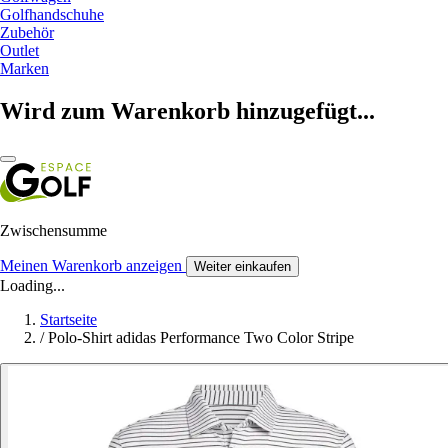
Golfhandschuhe
Zubehör
Outlet
Marken
Wird zum Warenkorb hinzugefügt...
Zwischensumme
Meinen Warenkorb anzeigen
Weiter einkaufen
Loading...
Startseite
/
Polo-Shirt adidas Performance Two Color Stripe