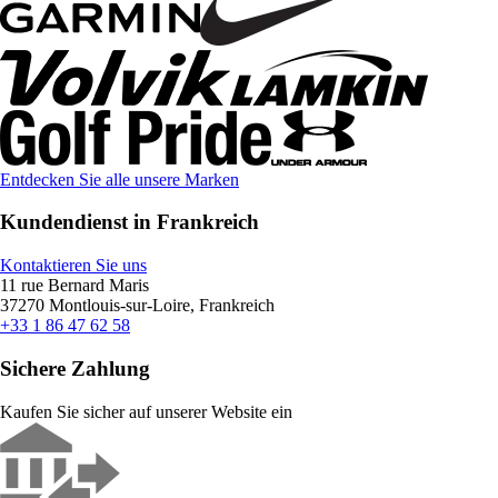
Entdecken Sie alle unsere Marken
Kundendienst in Frankreich
Kontaktieren Sie uns
11 rue Bernard Maris
37270 Montlouis-sur-Loire, Frankreich
+33 1 86 47 62 58
Sichere Zahlung
Kaufen Sie sicher auf unserer Website ein