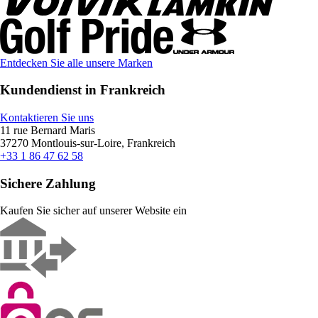
Entdecken Sie alle unsere Marken
Kundendienst in Frankreich
Kontaktieren Sie uns
11 rue Bernard Maris
37270 Montlouis-sur-Loire, Frankreich
+33 1 86 47 62 58
Sichere Zahlung
Kaufen Sie sicher auf unserer Website ein