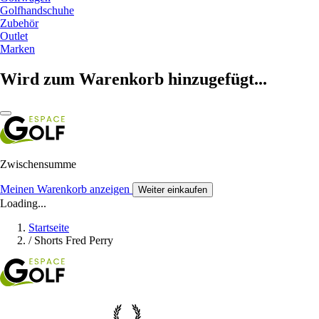
Golfhandschuhe
Zubehör
Outlet
Marken
Wird zum Warenkorb hinzugefügt...
Zwischensumme
Meinen Warenkorb anzeigen
Weiter einkaufen
Loading...
Startseite
/
Shorts Fred Perry