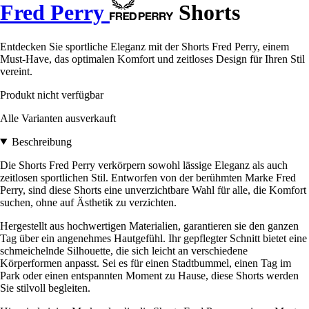
Fred Perry
Shorts
Entdecken Sie sportliche Eleganz mit der Shorts Fred Perry, einem
Must-Have, das optimalen Komfort und zeitloses Design für Ihren Stil
vereint.
Produkt nicht verfügbar
Alle Varianten ausverkauft
Beschreibung
Die Shorts Fred Perry verkörpern sowohl lässige Eleganz als auch
zeitlosen sportlichen Stil. Entworfen von der berühmten Marke Fred
Perry, sind diese Shorts eine unverzichtbare Wahl für alle, die Komfort
suchen, ohne auf Ästhetik zu verzichten.
Hergestellt aus hochwertigen Materialien, garantieren sie den ganzen
Tag über ein angenehmes Hautgefühl. Ihr gepflegter Schnitt bietet eine
schmeichelnde Silhouette, die sich leicht an verschiedene
Körperformen anpasst. Sei es für einen Stadtbummel, einen Tag im
Park oder einen entspannten Moment zu Hause, diese Shorts werden
Sie stilvoll begleiten.