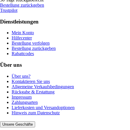
Bestellung zurückgeben
Trustpilot
Dienstleistungen
Mein Konto
Hilfecenter
Bestellung verfolgen
Bestellung zurückgeben
Rabattcodes
Über uns
Über uns?
Kontaktieren Sie uns
Allgemeine Verkaufsbedingungen
Rückgabe & Erstattung
Impressum
Zahlungsarten
Lieferkosten und Versandoptionen
Hinweis zum Datenschutz
Unsere Geschäfte