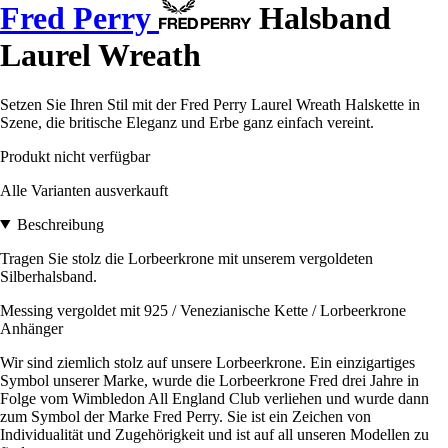
Fred Perry
Halsband
Laurel Wreath
Setzen Sie Ihren Stil mit der Fred Perry Laurel Wreath Halskette in
Szene, die britische Eleganz und Erbe ganz einfach vereint.
Produkt nicht verfügbar
Alle Varianten ausverkauft
Beschreibung
Tragen Sie stolz die Lorbeerkrone mit unserem vergoldeten
Silberhalsband.
Messing vergoldet mit 925 / Venezianische Kette / Lorbeerkrone
Anhänger
Wir sind ziemlich stolz auf unsere Lorbeerkrone. Ein einzigartiges
Symbol unserer Marke, wurde die Lorbeerkrone Fred drei Jahre in
Folge vom Wimbledon All England Club verliehen und wurde dann
zum Symbol der Marke Fred Perry. Sie ist ein Zeichen von
Individualität und Zugehörigkeit und ist auf all unseren Modellen zu