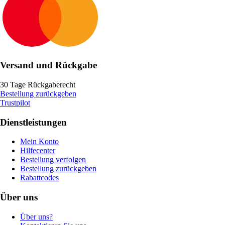
Versand und Rückgabe
30 Tage Rückgaberecht
Bestellung zurückgeben
Trustpilot
Dienstleistungen
Mein Konto
Hilfecenter
Bestellung verfolgen
Bestellung zurückgeben
Rabattcodes
Über uns
Über uns?