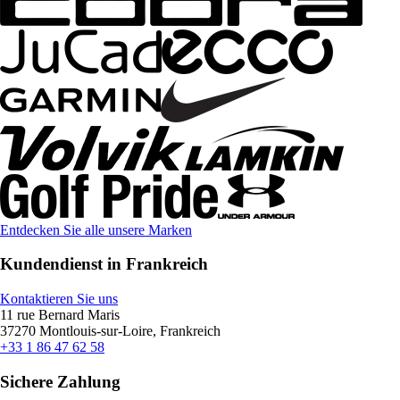
Entdecken Sie alle unsere Marken
Kundendienst in Frankreich
Kontaktieren Sie uns
11 rue Bernard Maris
37270 Montlouis-sur-Loire, Frankreich
+33 1 86 47 62 58
Sichere Zahlung