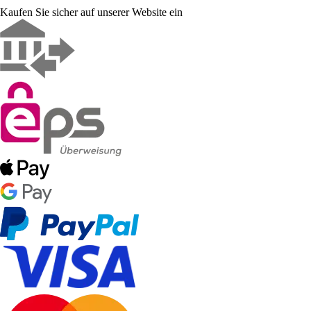
Kaufen Sie sicher auf unserer Website ein