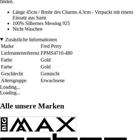
finden.
Länge 45cm / Breite des Charms 4.3cm - Verpackt mit einem
Einsatz aus Samt
100% Silbernes Messing 925
Nicht Waschen
Zusätzliche Informationen
Marke
Fred Perry
Lieferantenreferenz
FPMS4710-480
Farbe
Gold
Farbe
Gold
Geschlecht
Gemischt
Altersgruppe
Erwachsene
Loading...
Loading...
Alle unsere Marken