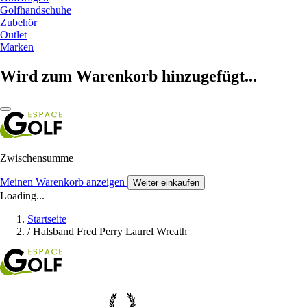
Golfhandschuhe
Zubehör
Outlet
Marken
Wird zum Warenkorb hinzugefügt...
Zwischensumme
Meinen Warenkorb anzeigen
Weiter einkaufen
Loading...
Startseite
/
Halsband Fred Perry Laurel Wreath