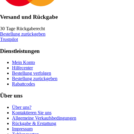
Versand und Rückgabe
30 Tage Rückgaberecht
Bestellung zurückgeben
Trustpilot
Dienstleistungen
Mein Konto
Hilfecenter
Bestellung verfolgen
Bestellung zurückgeben
Rabattcodes
Über uns
Über uns?
Kontaktieren Sie uns
Allgemeine Verkaufsbedingungen
Rückgabe & Erstattung
Impressum