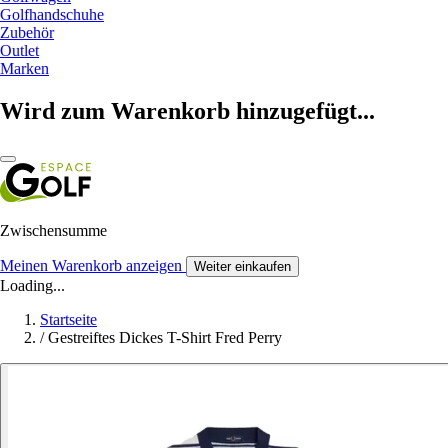
Golfhandschuhe
Zubehör
Outlet
Marken
Wird zum Warenkorb hinzugefügt...
Zwischensumme
Meinen Warenkorb anzeigen
Weiter einkaufen
Loading...
Startseite
/
Gestreiftes Dickes T-Shirt Fred Perry