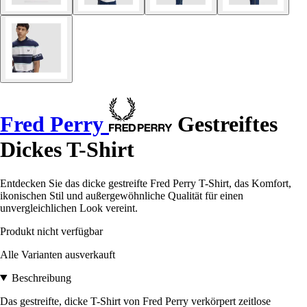
Fred Perry
Gestreiftes
Dickes T-Shirt
Entdecken Sie das dicke gestreifte Fred Perry T-Shirt, das Komfort,
ikonischen Stil und außergewöhnliche Qualität für einen
unvergleichlichen Look vereint.
Produkt nicht verfügbar
Alle Varianten ausverkauft
Beschreibung
Das gestreifte, dicke T-Shirt von Fred Perry verkörpert zeitlose