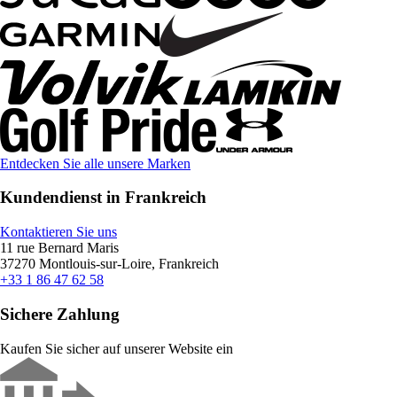
Entdecken Sie alle unsere Marken
Kundendienst in Frankreich
Kontaktieren Sie uns
11 rue Bernard Maris
37270 Montlouis-sur-Loire, Frankreich
+33 1 86 47 62 58
Sichere Zahlung
Kaufen Sie sicher auf unserer Website ein