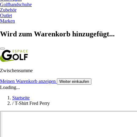
Golfhandschuhe
Zubehör
Outlet
Marken
Wird zum Warenkorb hinzugefügt...
Zwischensumme
Meinen Warenkorb anzeigen
Weiter einkaufen
Loading...
Startseite
/
T-Shirt Fred Perry