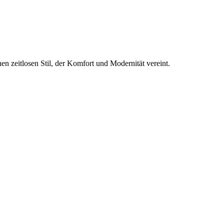
nen zeitlosen Stil, der Komfort und Modernität vereint.