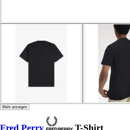
Mehr anzeigen
Fred Perry
T-Shirt