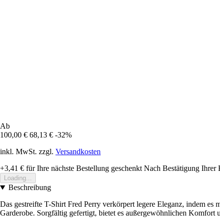
Ab
100,00 €
68,13 €
-32%
inkl. MwSt. zzgl.
Versandkosten
+3,41 €
für Ihre nächste Bestellung geschenkt
Nach Bestätigung Ihrer 
Loading...
Beschreibung
Das gestreifte T-Shirt Fred Perry verkörpert legere Eleganz, indem es
Garderobe. Sorgfältig gefertigt, bietet es außergewöhnlichen Komfort u