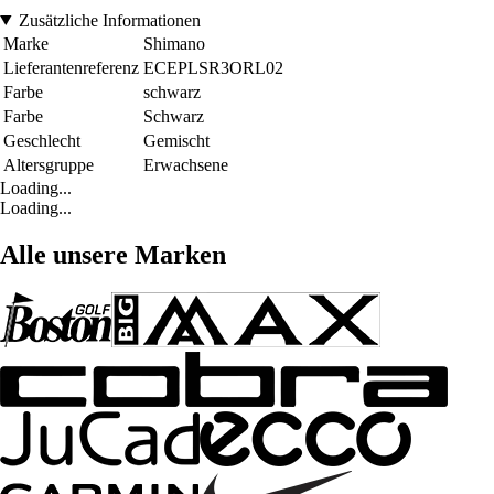
Zusätzliche Informationen
Marke
Shimano
Lieferantenreferenz
ECEPLSR3ORL02
Farbe
schwarz
Farbe
Schwarz
Geschlecht
Gemischt
Altersgruppe
Erwachsene
Loading...
Loading...
Alle unsere Marken