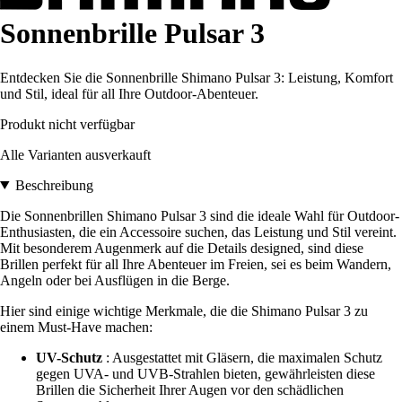
Sonnenbrille Pulsar 3
Entdecken Sie die Sonnenbrille Shimano Pulsar 3: Leistung, Komfort
und Stil, ideal für all Ihre Outdoor-Abenteuer.
Produkt nicht verfügbar
Alle Varianten ausverkauft
Beschreibung
Die Sonnenbrillen Shimano Pulsar 3 sind die ideale Wahl für Outdoor-
Enthusiasten, die ein Accessoire suchen, das Leistung und Stil vereint.
Mit besonderem Augenmerk auf die Details designed, sind diese
Brillen perfekt für all Ihre Abenteuer im Freien, sei es beim Wandern,
Angeln oder bei Ausflügen in die Berge.
Hier sind einige wichtige Merkmale, die die Shimano Pulsar 3 zu
einem Must-Have machen:
UV-Schutz
: Ausgestattet mit Gläsern, die maximalen Schutz
gegen UVA- und UVB-Strahlen bieten, gewährleisten diese
Brillen die Sicherheit Ihrer Augen vor den schädlichen