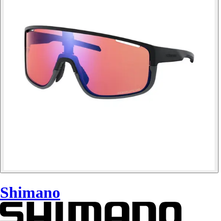
Shimano