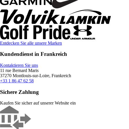
Entdecken Sie alle unsere Marken
Kundendienst in Frankreich
Kontaktieren Sie uns
11 rue Bernard Maris
37270 Montlouis-sur-Loire, Frankreich
+33 1 86 47 62 58
Sichere Zahlung
Kaufen Sie sicher auf unserer Website ein