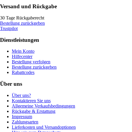
Versand und Rückgabe
30 Tage Rückgaberecht
Bestellung zurückgeben
Trustpilot
Dienstleistungen
Mein Konto
Hilfecenter
Bestellung verfolgen
Bestellung zurückgeben
Rabattcodes
Über uns
Über uns?
Kontaktieren Sie uns
Allgemeine Verkaufsbedingungen
Rückgabe & Erstattung
Impressum
Zahlungsarten
Lieferkosten und Versandoptionen