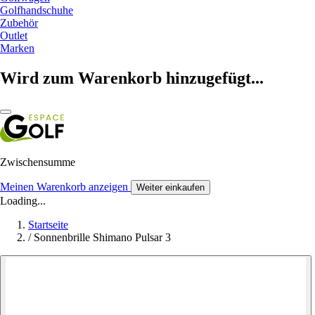
Golfhandschuhe
Zubehör
Outlet
Marken
Wird zum Warenkorb hinzugefügt...
Zwischensumme
Meinen Warenkorb anzeigen
Weiter einkaufen
Loading...
Startseite
/
Sonnenbrille Shimano Pulsar 3