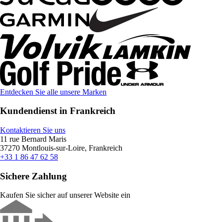
Entdecken Sie alle unsere Marken
Kundendienst in Frankreich
Kontaktieren Sie uns
11 rue Bernard Maris
37270 Montlouis-sur-Loire, Frankreich
+33 1 86 47 62 58
Sichere Zahlung
Kaufen Sie sicher auf unserer Website ein