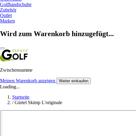
Golfhandschuhe
Zubehör
Outlet
Marken
Wird zum Warenkorb hinzugefügt...
Zwischensumme
Meinen Warenkorb anzeigen
Weiter einkaufen
Loading...
Startseite
/
Gürtel Skimp L'originale