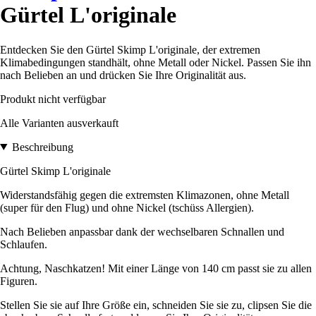
Gürtel L'originale
Entdecken Sie den Gürtel Skimp L'originale, der extremen
Klimabedingungen standhält, ohne Metall oder Nickel. Passen Sie ihn
nach Belieben an und drücken Sie Ihre Originalität aus.
Produkt nicht verfügbar
Alle Varianten ausverkauft
Beschreibung
Gürtel Skimp L'originale
Widerstandsfähig gegen die extremsten Klimazonen, ohne Metall
(super für den Flug) und ohne Nickel (tschüss Allergien).
Nach Belieben anpassbar dank der wechselbaren Schnallen und
Schlaufen.
Achtung, Naschkatzen! Mit einer Länge von 140 cm passt sie zu allen
Figuren.
Stellen Sie sie auf Ihre Größe ein, schneiden Sie sie zu, clipsen Sie die