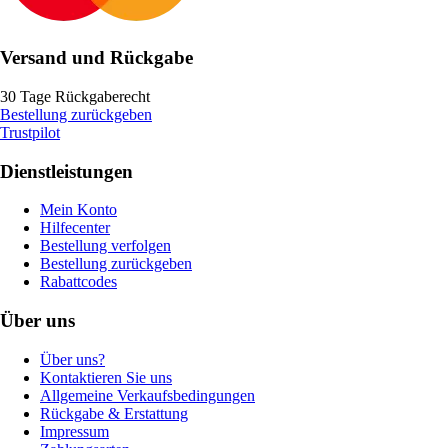
Versand und Rückgabe
30 Tage Rückgaberecht
Bestellung zurückgeben
Trustpilot
Dienstleistungen
Mein Konto
Hilfecenter
Bestellung verfolgen
Bestellung zurückgeben
Rabattcodes
Über uns
Über uns?
Kontaktieren Sie uns
Allgemeine Verkaufsbedingungen
Rückgabe & Erstattung
Impressum