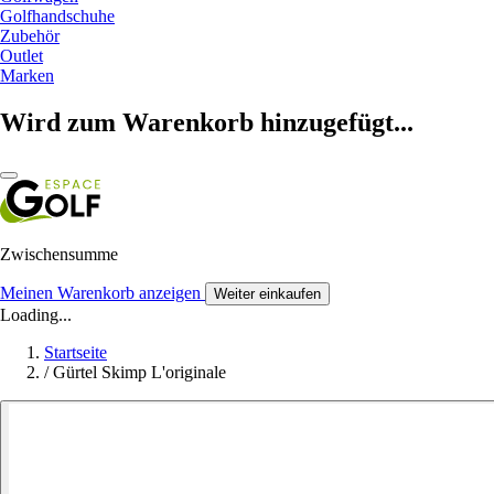
Golfhandschuhe
Zubehör
Outlet
Marken
Wird zum Warenkorb hinzugefügt...
Zwischensumme
Meinen Warenkorb anzeigen
Weiter einkaufen
Loading...
Startseite
/
Gürtel Skimp L'originale