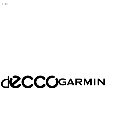
kommen.