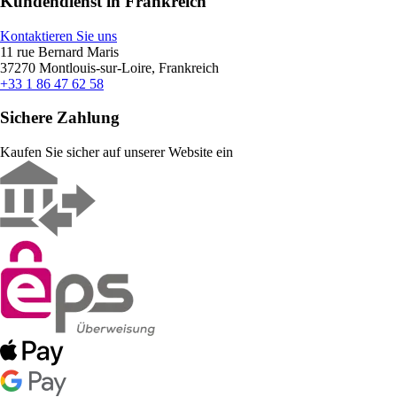
Kundendienst in Frankreich
Kontaktieren Sie uns
11 rue Bernard Maris
37270 Montlouis-sur-Loire, Frankreich
+33 1 86 47 62 58
Sichere Zahlung
Kaufen Sie sicher auf unserer Website ein