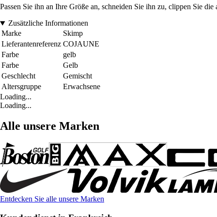
Passen Sie ihn an Ihre Größe an, schneiden Sie ihn zu, clippen Sie d
Zusätzliche Informationen
Marke
Skimp
Lieferantenreferenz
COJAUNE
Farbe
gelb
Farbe
Gelb
Geschlecht
Gemischt
Altersgruppe
Erwachsene
Loading...
Loading...
Alle unsere Marken
Entdecken Sie alle unsere Marken