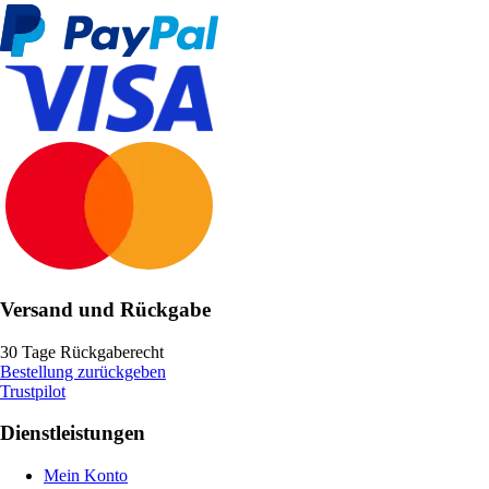
Versand und Rückgabe
30 Tage Rückgaberecht
Bestellung zurückgeben
Trustpilot
Dienstleistungen
Mein Konto