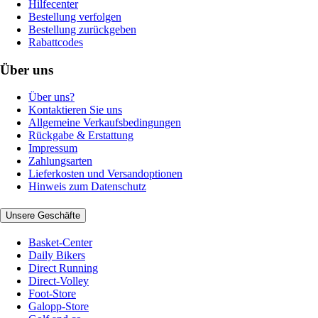
Hilfecenter
Bestellung verfolgen
Bestellung zurückgeben
Rabattcodes
Über uns
Über uns?
Kontaktieren Sie uns
Allgemeine Verkaufsbedingungen
Rückgabe & Erstattung
Impressum
Zahlungsarten
Lieferkosten und Versandoptionen
Hinweis zum Datenschutz
Unsere Geschäfte
Basket-Center
Daily Bikers
Direct Running
Direct-Volley
Foot-Store
Galopp-Store