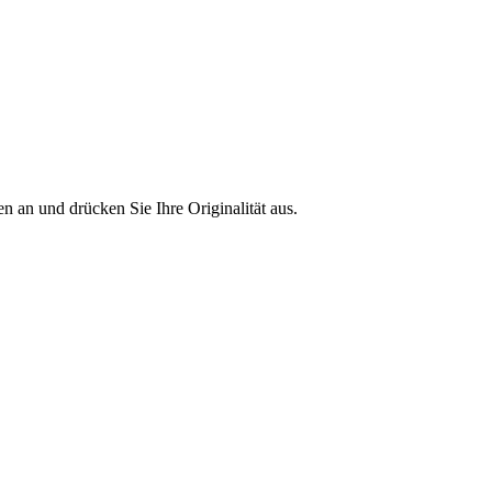
 an und drücken Sie Ihre Originalität aus.