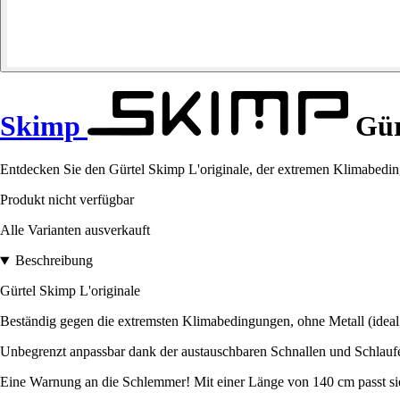
Skimp
Gürt
Entdecken Sie den Gürtel Skimp L'originale, der extremen Klimabedingu
Produkt nicht verfügbar
Alle Varianten ausverkauft
Beschreibung
Gürtel Skimp L'originale
Beständig gegen die extremsten Klimabedingungen, ohne Metall (ideal 
Unbegrenzt anpassbar dank der austauschbaren Schnallen und Schlauf
Eine Warnung an die Schlemmer! Mit einer Länge von 140 cm passt sie 