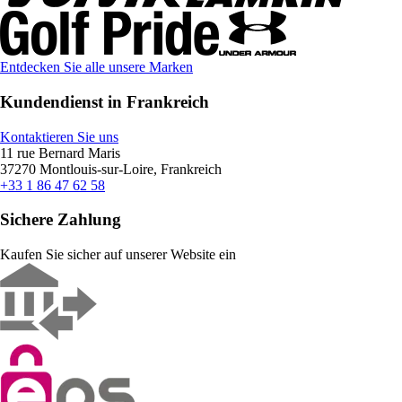
Entdecken Sie alle unsere Marken
Kundendienst in Frankreich
Kontaktieren Sie uns
11 rue Bernard Maris
37270 Montlouis-sur-Loire, Frankreich
+33 1 86 47 62 58
Sichere Zahlung
Kaufen Sie sicher auf unserer Website ein