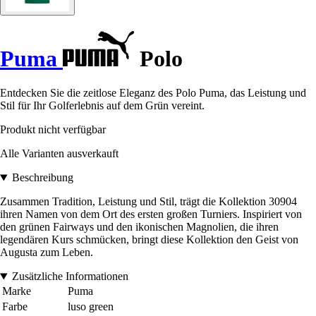
Puma
Polo
Entdecken Sie die zeitlose Eleganz des Polo Puma, das Leistung und
Stil für Ihr Golferlebnis auf dem Grün vereint.
Produkt nicht verfügbar
Alle Varianten ausverkauft
Beschreibung
Zusammen Tradition, Leistung und Stil, trägt die Kollektion 30904
ihren Namen von dem Ort des ersten großen Turniers. Inspiriert von
den grünen Fairways und den ikonischen Magnolien, die ihren
legendären Kurs schmücken, bringt diese Kollektion den Geist von
Augusta zum Leben.
Zusätzliche Informationen
Marke
Puma
Farbe
luso green