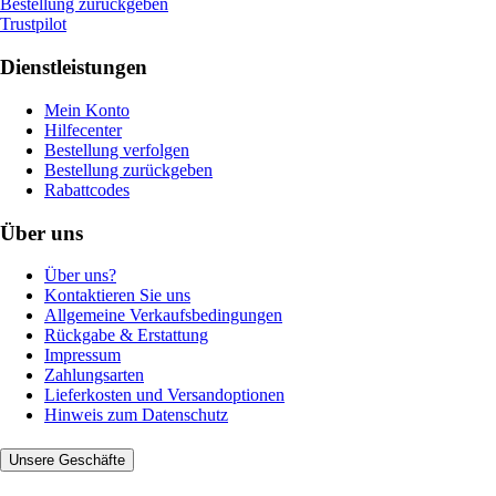
Bestellung zurückgeben
Trustpilot
Dienstleistungen
Mein Konto
Hilfecenter
Bestellung verfolgen
Bestellung zurückgeben
Rabattcodes
Über uns
Über uns?
Kontaktieren Sie uns
Allgemeine Verkaufsbedingungen
Rückgabe & Erstattung
Impressum
Zahlungsarten
Lieferkosten und Versandoptionen
Hinweis zum Datenschutz
Unsere Geschäfte