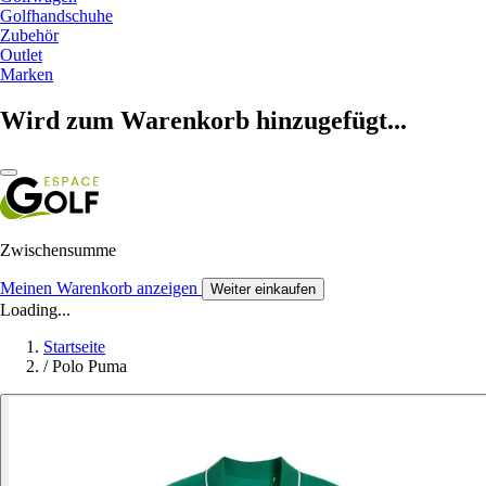
Golfhandschuhe
Zubehör
Outlet
Marken
Wird zum Warenkorb hinzugefügt...
Zwischensumme
Meinen Warenkorb anzeigen
Weiter einkaufen
Loading...
Startseite
/
Polo Puma