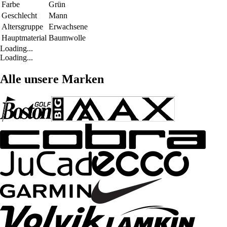
Farbe
Grün
Geschlecht
Mann
Altersgruppe
Erwachsene
Hauptmaterial
Baumwolle
Loading...
Loading...
Alle unsere Marken