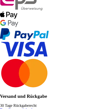
Versand und Rückgabe
30 Tage Rückgaberecht