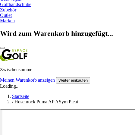
Golfhandschuhe
Zubehör
Outlet
Marken
Wird zum Warenkorb hinzugefügt...
Zwischensumme
Meinen Warenkorb anzeigen
Weiter einkaufen
Loading...
Startseite
/
Hosenrock Puma AP ASym Pleat