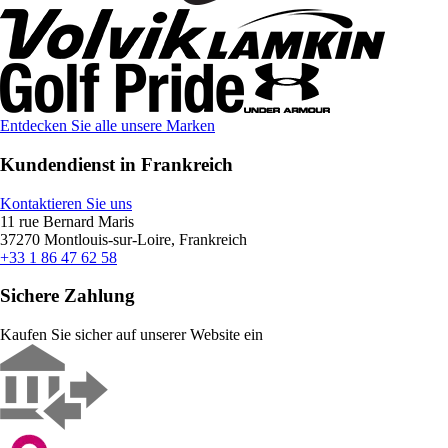
Entdecken Sie alle unsere Marken
Kundendienst in Frankreich
Kontaktieren Sie uns
11 rue Bernard Maris
37270 Montlouis-sur-Loire, Frankreich
+33 1 86 47 62 58
Sichere Zahlung
Kaufen Sie sicher auf unserer Website ein