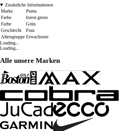
Zusätzliche Informationen
Marke
Puma
Farbe
forest green
Farbe
Grün
Geschlecht
Frau
Altersgruppe
Erwachsene
Loading...
Loading...
Alle unsere Marken