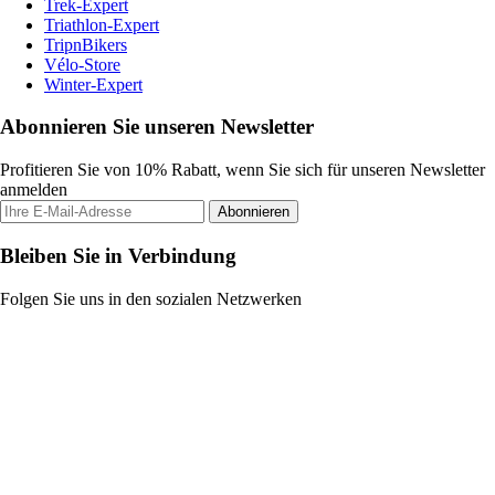
Trek-Expert
Triathlon-Expert
TripnBikers
Vélo-Store
Winter-Expert
Abonnieren Sie unseren Newsletter
Profitieren Sie von 10% Rabatt, wenn Sie sich für unseren Newsletter
anmelden
Abonnieren
Bleiben Sie in Verbindung
Folgen Sie uns in den sozialen Netzwerken