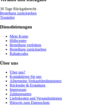
30 Tage Rückgaberecht
Bestellung zurückgeben
Trustpilot
Dienstleistungen
Mein Konto
Hilfecenter
Bestellung verfolgen
Bestellung zurückgeben
Rabattcodes
Über uns
Über uns?
Kontaktieren Sie uns
Allgemeine Verkaufsbedingungen
Rückgabe & Erstattung
Impressum
Zahlungsarten
Lieferkosten und Versandoptionen
Hinweis zum Datenschutz