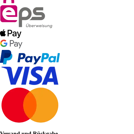
Versand und Rückgabe