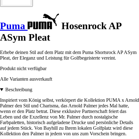
Puma
Hosenrock AP
ASym Pleat
Erhebe deinen Stil auf dem Platz mit dem Puma Shortsrock AP ASym
Pleat, der Eleganz und Leistung für Golfbegeisterte vereint.
Produkt nicht verfügbar
Alle Varianten ausverkauft
Beschreibung
Inspiriert vom König selbst, verkörpert die Kollektion PUMA x Arnold
Palmer den Stil und Charisma, das Arnold Palmer jedes Mal hatte,
wenn er den Platz betrat. Diese exklusive Partnerschaft feiert das
Leben und die Exzellenz von Mr. Palmer durch nostalgische
Farbpaletten, historisch aufgeladene Drucke und persönliche Details
auf jedem Stück. Von Bayhill zu Ihrem lokalen Golfplatz wird diese
Kollektion den Palmer in jedem von uns zum Vorschein bringen.