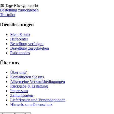
30 Tage Rückgaberecht
Bestellung zurückgeben
Trustpilot
Dienstleistungen
Mein Konto
Hilfecenter
Bestellung verfolgen
Bestellung zurückgeben
Rabattcodes
Über uns
Über uns?
Kontaktieren Sie uns
Allgemeine Verkaufsbedingungen
Rückgabe & Erstattung
Impressum
Zahlungsarten
Lieferkosten und Versandoptionen
Hinweis zum Datenschutz