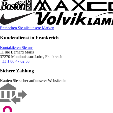
Entdecken Sie alle unsere Marken
Kundendienst in Frankreich
Kontaktieren Sie uns
11 rue Bernard Maris
37270 Montlouis-sur-Loire, Frankreich
+33 1 86 47 62 58
Sichere Zahlung
Kaufen Sie sicher auf unserer Website ein