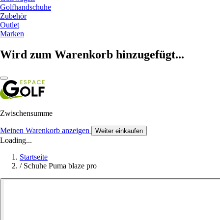
Golfhandschuhe
Zubehör
Outlet
Marken
Wird zum Warenkorb hinzugefügt...
Zwischensumme
Meinen Warenkorb anzeigen
Weiter einkaufen
Loading...
Startseite
/
Schuhe Puma blaze pro