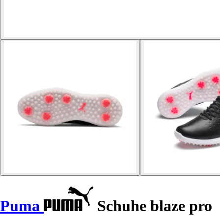
Puma
Schuhe blaze pro