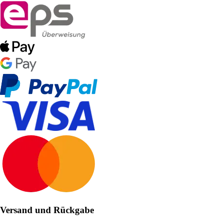
Versand und Rückgabe