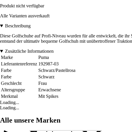
Produkt nicht verfügbar
Alle Varianten ausverkauft
Beschreibung
Diese Golfschuhe auf Profi-Niveau wurden für alle entwickelt, die ihr
entstand der ultimativ bequeme Golfschuh mit unübertroffener Traktion
Zusätzliche Informationen
Marke
Puma
Lieferantenreferenz
192987-03
Farbe
Schwarz/Pastellrosa
Farbe
Schwarz
Geschlecht
Frau
Altersgruppe
Erwachsene
Merkmal
Mit Spikes
Loading...
Loading...
Alle unsere Marken