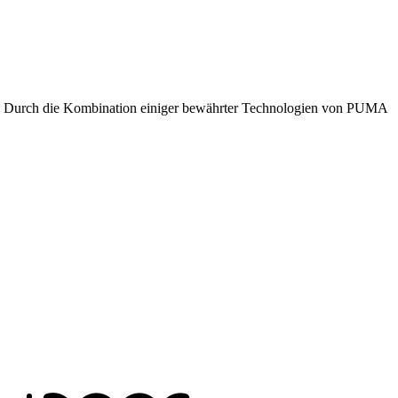
ieler. Durch die Kombination einiger bewährter Technologien von PUMA